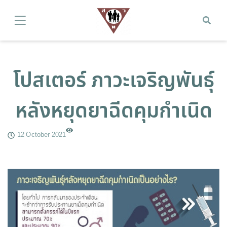
โปสเตอร์ ภาวะเจริญพันธุ์
หลังหยุดยาฉีดคุมกำเนิด
12 October 2021