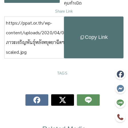
คุมกำเนิด
Share Link
https://ppat.or.th/wp-
content/uploads/2020/04/09-
Copy Link
ภาวะเจริญพันธุ์หลังหยุดยาฉีดฯ-
scaled.jpg
TAGS