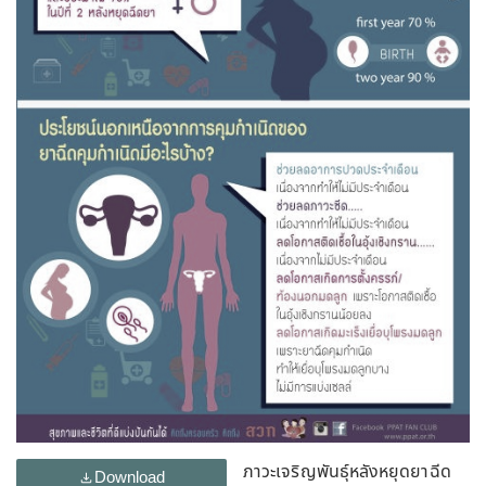
ภาวะเจริญพันธุ์หลังหยุดยาฉีด
Download