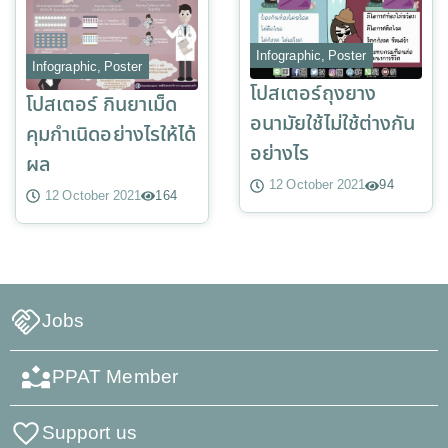
Infographic
,
Poster
Infographic
,
Poster
โปสเตอร์ถุงยาง
โปสเตอร์ กินยาเม็ด
อนามัยใช้ไม่ใช้ต่างกัน
คุมกำเนิดอย่างไรให้ได้
อย่างไร
ผล
12 October 2021
94
12 October 2021
164
Jobs
PPAT Member
Support us