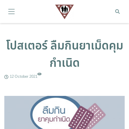
โปสเตอร์ ลืมกินยาเม็ดคุม
กำเนิด
12 October 2021