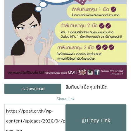
ลืมกินยาเม็ดคุมกำเนิด
Download
Share Link
https://ppat.or.th/wp-
Copy Link
content/uploads/2020/04/p1-
new.jpg