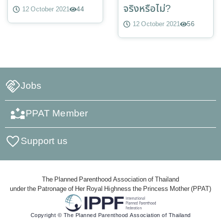
จริงหรือไม่?
12 October 2021
44
12 October 2021
56
Jobs
PPAT Member
Support us
The Planned Parenthood Association of Thailand
under the Patronage of Her Royal Highness the Princess Mother (PPAT)
Copyright © The Planned Parenthood Association of Thailand