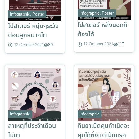
Infographic
,
Poster
Infographic
,
Poster
โปสเตอร์ หลั่งนอกก็
โปสเตอร์ หนุ่มๆระวัง
ท้องได้
ต่อมลูกหมากโต
12 October 2021
117
12 October 2021
89
Infographic
Infographic
สาเหตุที่ประจำเดือน
กินยาเม็ดคุมกำเนิดจะ
ไม่มา
คุมได้ตั้งแต่เม็ดแรก