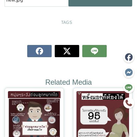
TAGS
Related Media