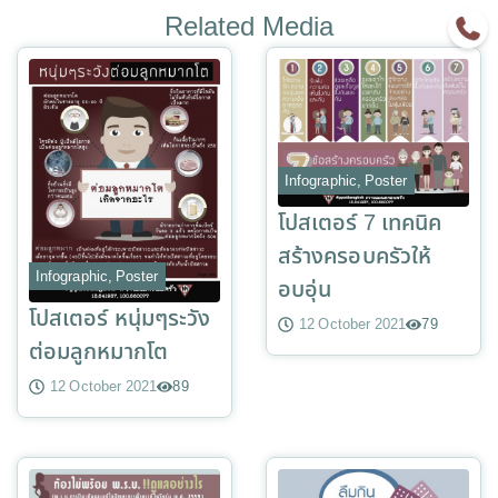
Related Media
Infographic
,
Poster
โปสเตอร์ 7 เทคนิค
สร้างครอบครัวให้
Infographic
,
Poster
อบอุ่น
โปสเตอร์ หนุ่มๆระวัง
12 October 2021
79
ต่อมลูกหมากโต
12 October 2021
89