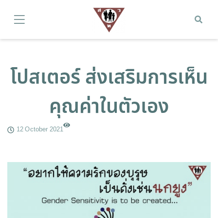
โปสเตอร์ ส่งเสริมการเห็น
คุณค่าในตัวเอง
12 October 2021