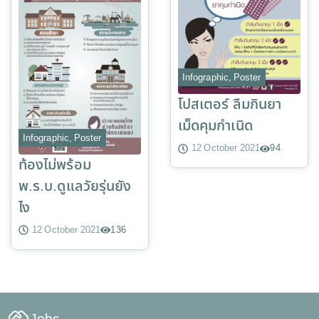
Infographic
,
Poster
โปสเตอร์ ลืมกินยา
เม็ดคุมกำเนิด
Infographic
,
Poster
12 October 2021
94
ท้องไม่พร้อม
พ.ร.บ.ดูแลวัยรุ่นยัง
ไง
12 October 2021
136