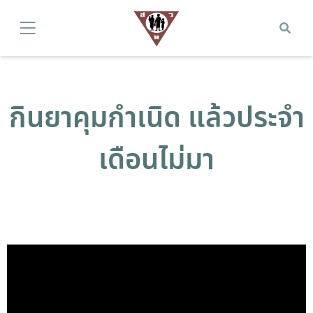
กินยาคุมกำเนิด แล้วประจำ
เดือนไม่มา