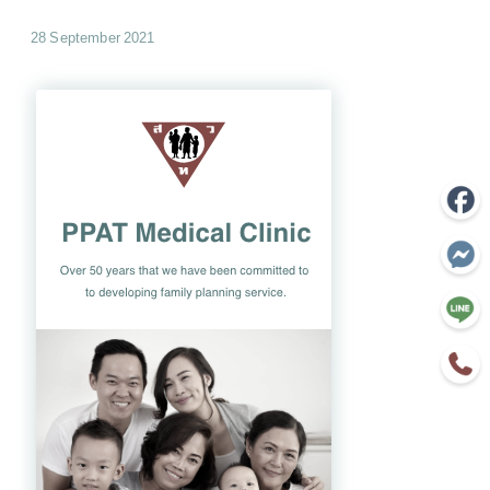
28 September 2021