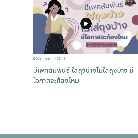
6 September 2021
มีเพศสัมพันธ์ ใส่ถุงบ้างไม่ใส่ถุงบ้าง มี
โอกาสจะท้องไหม