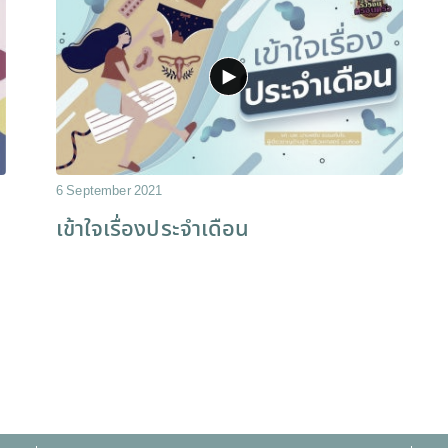
6 September 2021
เข้าใจเรื่องประจำเดือน