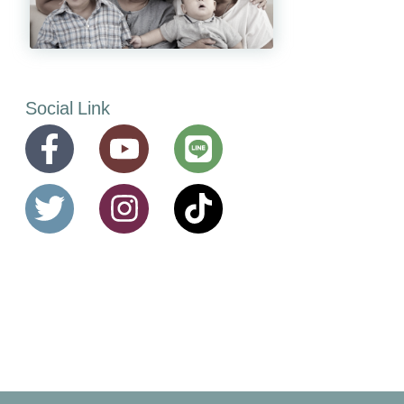
Social Link