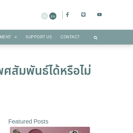
CEMENT
SUPPORT US
CONTACT
MENT
SUPPORT US
CONTACT
สัมพันธ์ได้หรือไม่
Featured Posts