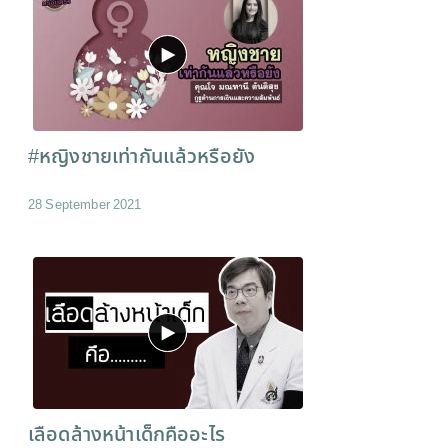
#หญิงชายเท่ากันแล้วหรือยัง
28 September 2021
เลือดล้างหน้าเด็กคืออะไร