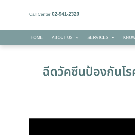
02-941-2320
Call Center
HOME
ABOUT US
SERVICES
HOME
ABOUT US
SERVICES
KNO
ฉีดวัคซีนป้องกันโ