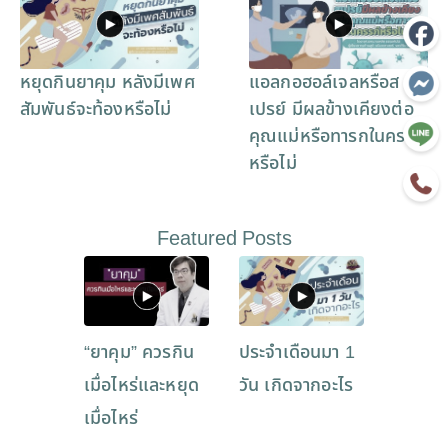
หยุดกินยาคุม หลังมีเพศ
แอลกอฮอล์เจลหรือส
สัมพันธ์จะท้องหรือไม่
เปรย์ มีผลข้างเคียงต่อ
คุณแม่หรือทารกในครรภ์
หรือไม่
Featured Posts
“ยาคุม” ควรกิน
ประจำเดือนมา 1
เมื่อไหร่และหยุด
วัน เกิดจากอะไร
เมื่อไหร่