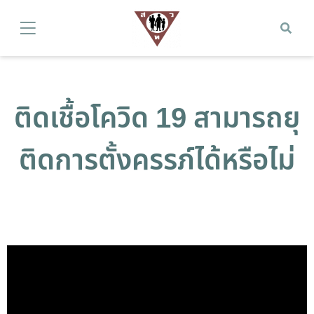
ติดเชื้อโควิด 19 สามารถยุ
ติดการตั้งครรภ์ได้หรือไม่