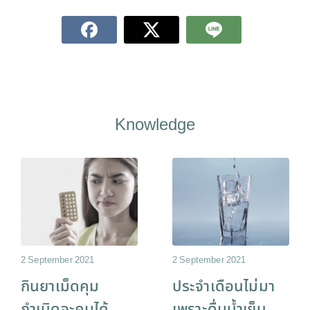
Knowledge
2 September 2021
2 September 2021
กินยาเม็ดคุม
ประจำเดือนไม่มา
กำเนิดจะคุมได้
เพราะดื่มน้ำเย็น