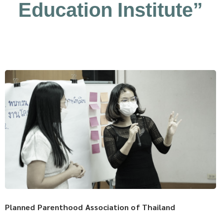
Education Institute”
Planned Parenthood Association of Thailand