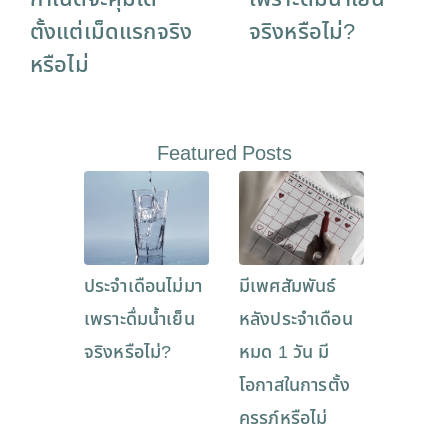
ตั้งแต่เม็ดแรกจริง
จริงหรือไม่?
หรือไม่
Featured Posts
ประจำเดือนไม่มา
มีเพศสัมพันธ์
เพราะดื่มน้ำเย็น
หลังประจำเดือน
จริงหรือไม่?
หมด 1 วัน มี
โอกาสในการตั้ง
ครรภ์หรือไม่