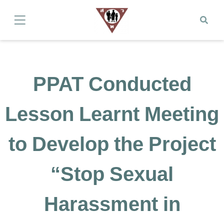
PPAT Conducted
Lesson Learnt Meeting
to Develop the Project
“Stop Sexual
Harassment in