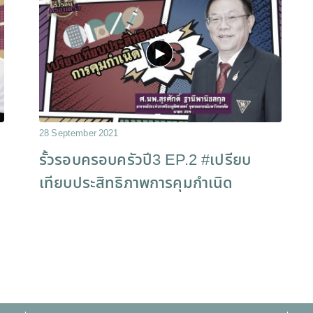
28 September 2021
รั้วรอบครอบครัวปี3 EP.2 #เปรียบ
เทียบประสิทธิภาพการคุมกำเนิด