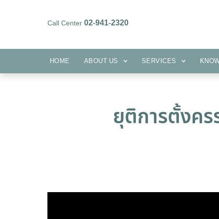
02-941-2320
Call Center
HOME
ABOUT US
SERVICES
HOME
ABOUT US
SERVICES
KNO
ยุติการตั้งคร