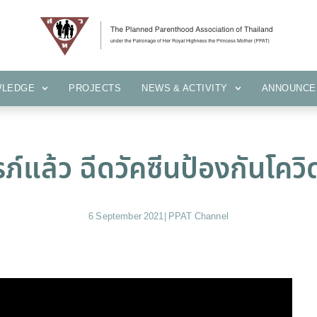
KNOWLEDGE
PROJECTS
NEWS & ACTIVITY
ANNOUN
WLEDGE
PROJECTS
NEWS & ACTIVITY
ANNOUNCE
รภ์แล้ว ฉีดวัคซีนป้องกันโควิด
6 September 2021
|
PPAT Channel