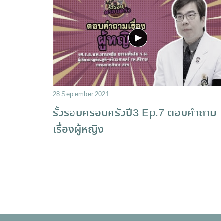
28 September 2021
รั้วรอบครอบครัวปี3 Ep.7 ตอบคำถาม
เรื่องผู้หญิง