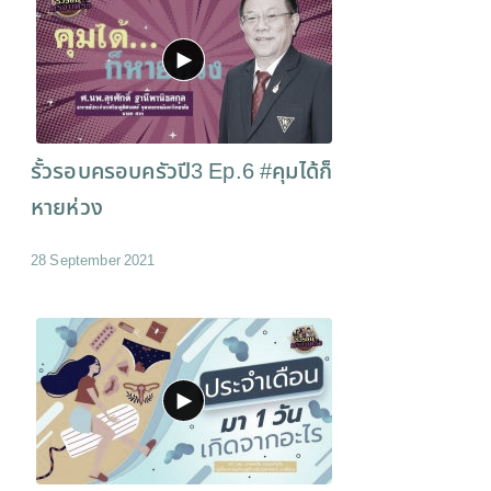
รั้วรอบครอบครัวปี3 Ep.6 #คุมได้ก็
หายห่วง
28 September 2021