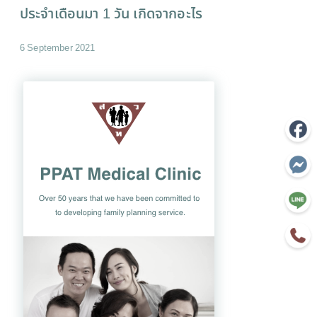
ประจำเดือนมา 1 วัน เกิดจากอะไร
6 September 2021