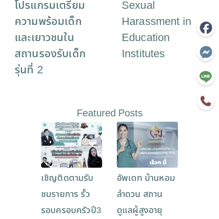
โปรแกรมเตรียม
Sexual
ความพร้อมเด็ก
Harassment in
และเยาวชนใน
Education
สถานรองรับเด็ก
Institutes
รุ่นที่ 2
Featured Posts
เชิญติดตามรับ
อัพเดท บ้านหอม
ชมรายการ รั้ว
ลำดวน สถาน
รอบครอบครัวปี3
ดูแลผู้สูงอายุ