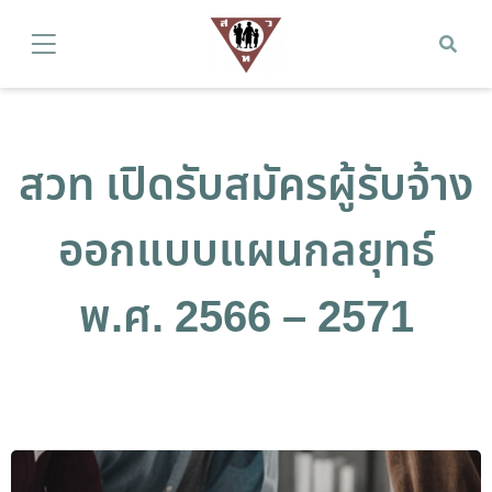
สวท เปิดรับสมัครผู้รับจ้าง
ออกแบบแผนกลยุทธ์
พ.ศ. 2566 – 2571