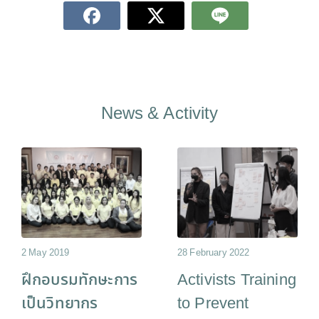
News & Activity
2 May 2019
28 February 2022
ฝึกอบรมทักษะการ
Activists Training
เป็นวิทยากร
to Prevent