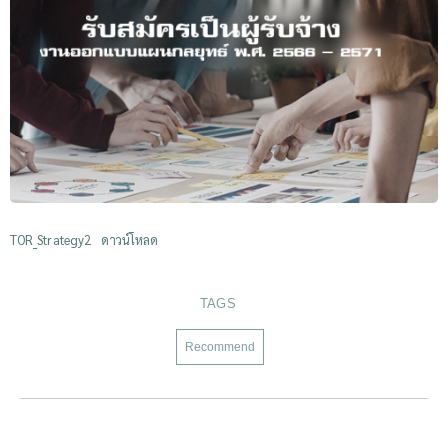
TOR_Strategy2
ดาวน์โหลด
TAGS
Recommend