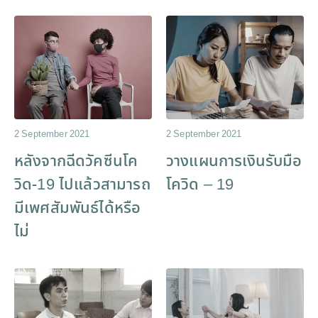
2 September 2021
2 September 2021
หลังจากฉีดวัคซีนโค
วางแผนการเงินรับมือ
วิด-19 ไปแล้วสามารถ
โควิด – 19
มีเพศสัมพันธ์ได้หรือ
ไม่