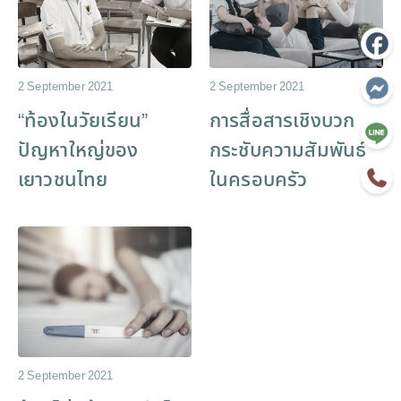
2 September 2021
2 September 2021
“ท้องในวัยเรียน”
การสื่อสารเชิงบวก
ปัญหาใหญ่ของ
กระชับความสัมพันธ์
เยาวชนไทย
ในครอบครัว
2 September 2021