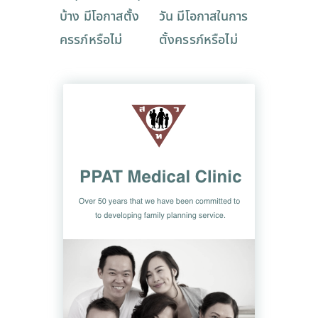
บ้าง มีโอกาสตั้ง
วัน มีโอกาสในการ
ครรภ์หรือไม่
ตั้งครรภ์หรือไม่