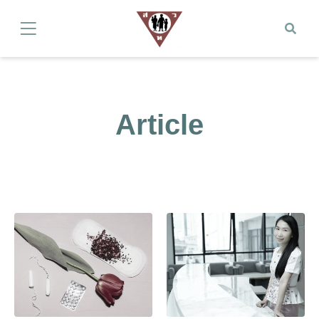
Article