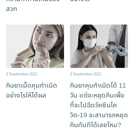
สวท
2 September 2021
2 September 2021
กินยาเม็ดคุมกำเนิด
กินยาคุมกำเนิดได้ 11
อย่างไรให้ได้ผล
วัน แต่จะหยุดกินเพื่อ
ที่จะไปฉีดวัคซีนโค
วิด-19 จะสามารถหยุด
กินทันทีได้เลยไหม?