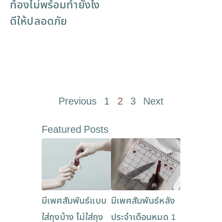
ท้องไม่พร้อมทำยังไง
ดีให้ปลอดภัย
Previous
1
2
3
Next
Featured Posts
มีเพศสัมพันธ์แบบ
มีเพศสัมพันธ์หลัง
ใส่ถุงบ้าง ไม่ใส่ถุง
ประจำเดือนหมด 1