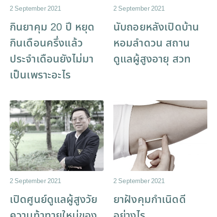
2 September 2021
2 September 2021
กินยาคุม 20 ปี หยุด
นับถอยหลังเปิดบ้าน
กินเดือนครึ่งแล้ว
หอมลำดวน สถาน
ประจำเดือนยังไม่มา
ดูแลผู้สูงอายุ สวท
เป็นเพราะอะไร
2 September 2021
2 September 2021
เปิดศูนย์ดูแลผู้สูงวัย
ยาฝังคุมกำเนิดดี
ความท้าทายใหม่ของ
อย่างไร