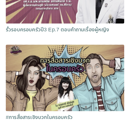
รั้วรอบครอบครัวปี3 Ep.7 ตอบคำถามเรื่องผู้หญิง
#การสื่อสารเชิงบวกในครอบครัว