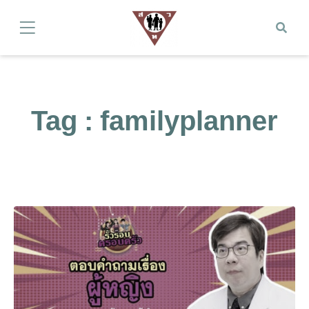
Tag : familyplanner