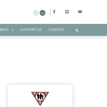
CEMENT
SUPPORT US
CONTACT
MENT
SUPPORT US
CONTACT