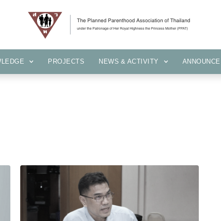
KNOWLEDGE
PROJECTS
NEWS & ACTIVITY
ANNOUN
WLEDGE
PROJECTS
NEWS & ACTIVITY
ANNOUNCE