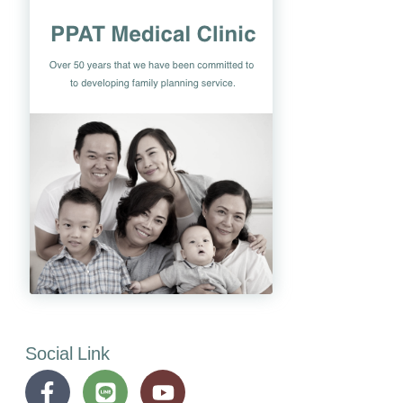
Social Link