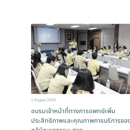
1 August 2019
อบรมเจ้าหน้าที่ทางการแพทย์เพิ่ม
ประสิทธิภาพและคุณภาพการบริการขอ