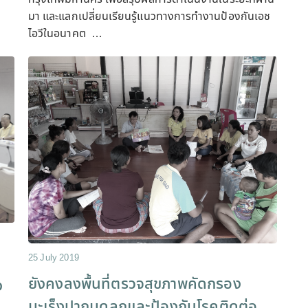
มา และแลกเปลี่ยนเรียนรู้แนวทางการทำงานป้องกันเอช
ไอวีในอนาคต …
25 July 2019
ยังคงลงพื้นที่ตรวจสุขภาพคัดกรอง
ง
มะเร็งปากมดลูกและป้องกันโรคติดต่อ