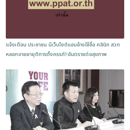
แจ้งเตือน ประชาชน มีเว็บไซต์แอบอ้างใช้ชื่อ คลินิก สวท
หลอกขายยายุติการตั้งครรภ์!!อันตรายต่อสุขภาพ