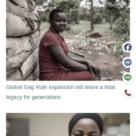
Global Gag Rule expansion will leave a fatal
legacy for generations