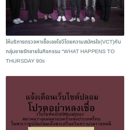
ให้บริการตรวจหาเชื้อเอชไอวีโดยความสมัครใจ(VCT)กับ
กลุ่มชายรักชายในกิจกรรม “WHAT HAPPENS TO
THURSDAY 90s