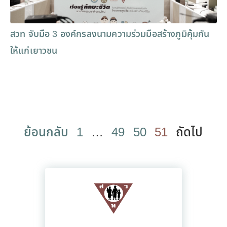
สวท จับมือ 3 องค์กรลงนามความร่วมมือสร้างภูมิคุ้มกัน
ให้แก่เยาวชน
ย้อนกลับ
1
…
49
50
51
ถัดไป