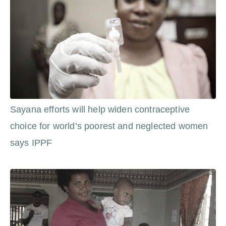
Sayana efforts will help widen contraceptive
choice for world’s poorest and neglected women
says IPPF