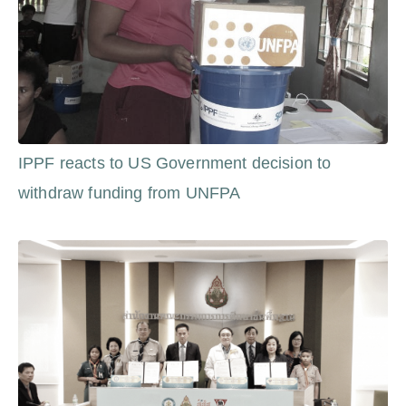
IPPF reacts to US Government decision to
withdraw funding from UNFPA