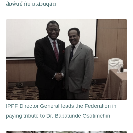
สัมพันธ์ กับ ม.สวนดุสิต
IPPF Director General leads the Federation in
paying tribute to Dr. Babatunde Osotimehin