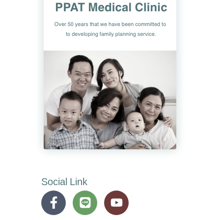
Social Link