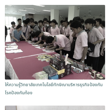
ให้ความรู้วิทยาลัยเทคโนโลยีทักษิณาบริหารธุรกิจป้องกัน
โรคป้องกันท้อง