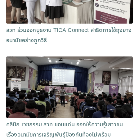
สวท ร่วมออกบูธงาน TICA Connect สาธิตการใช้ถุงยาง
อนามัยอย่างถูกวิธี
คลินิก เวชกรรม สวท ขอนแก่น ออกให้ความรู้เยาวชน
เรื่องอนามัยการเจริญพันธุ์ป้องกันท้องไม่พร้อม