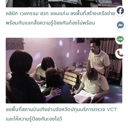
คลินิก เวชกรรม สวท ขอนแก่น ลงพื้นที่สร้างเครือข่าย
พร้อมกับแจกสื่อความรู้ป้องกันท้องไม่พร้อม
ลงพื้นที่สถานบันเทิงย่านจังหวัดปทุมบริการตรวจ VCT
และให้ความรู้ป้องกันเอชไอวี