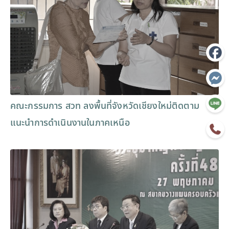
คณะกรรมการ สวท ลงพื้นที่จังหวัดเชียงใหม่ติดตาม
แนะนำการดำเนินงานในภาคเหนือ