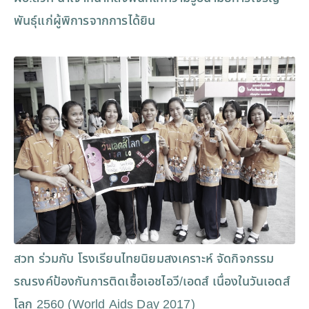
พันธุ์แก่ผู้พิการจากการได้ยิน
สวท ร่วมกับ โรงเรียนไทยนิยมสงเคราะห์ จัดกิจกรรม
รณรงค์ป้องกันการติดเชื้อเอชไอวี/เอดส์ เนื่องในวันเอดส์
โลก 2560 (World Aids Day 2017)