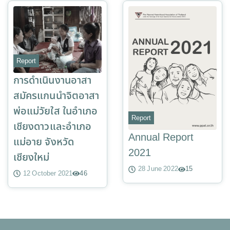
Report
การดำเนินงานอาสา
สมัครแกนนำจิตอาสา
พ่อแม่วัยใส ในอำเภอ
Report
เชียงดาวและอำเภอ
Annual Report
แม่อาย จังหวัด
2021
เชียงใหม่
28 June 2022
15
12 October 2021
46