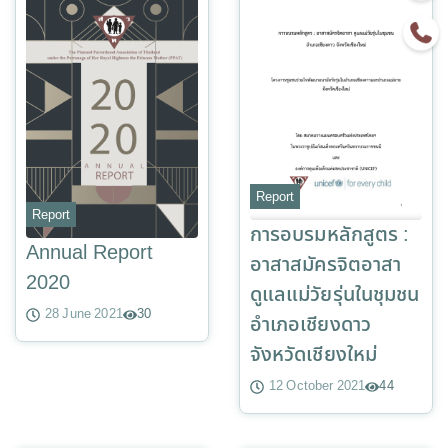
Report
Report
การอบรมหลักสูตร :
Annual Report
อาสาสมัครจิตอาสา
2020
ดูแลแม่วัยรุ่นในชุมชน
28 June 2021
30
อำเภอเชียงดาว
จังหวัดเชียงใหม่
12 October 2021
44