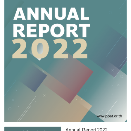
Annual Report 2022