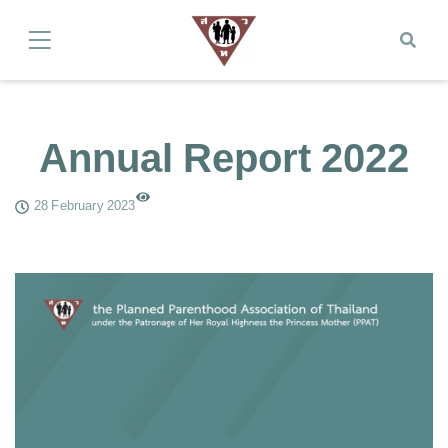
Annual Report 2022
28 February 2023