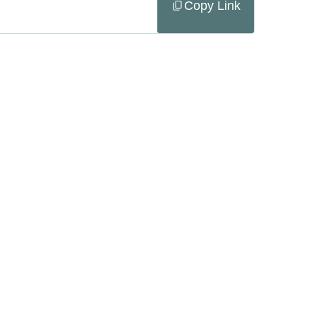
Copy Link