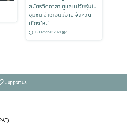
สมัครจิตอาสา ดูแลแม่วัยรุ่นใน
ชุมชน อำเภอแม่อาย จังหวัด
เชียงใหม่
12 October 2021
41
Support us
PPAT)