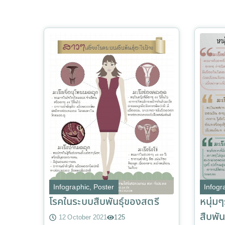
Infographic
,
Poster
Infogr
โรคในระบบสืบพันธุ์ของสตรี
หนุ่มๆ
สืบพันธ
12 October 2021
125