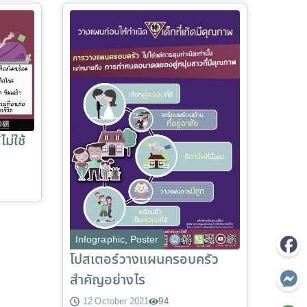
ม่ใช้
Infographic
,
Poster
โปสเตอร์วางแผนครอบครัว
สำคัญอย่างไร
12 October 2021
94