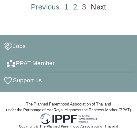
Previous
1
2
3
Next
Jobs
PPAT Member
Support us
The Planned Parenthood Association of Thailand
under the Patronage of Her Royal Highness the Princess Mother (PPAT)
Copyright © The Planned Parenthood Association of Thailand