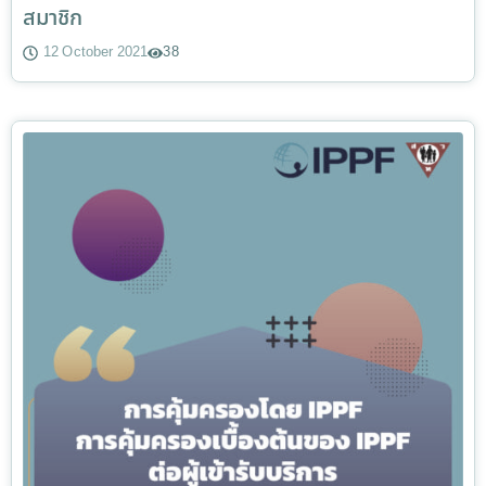
สมาชิก
12 October 2021
38