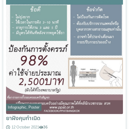
Infographic
,
Poster
ยาฝังคุมกำเนิด
12 October 2021
36