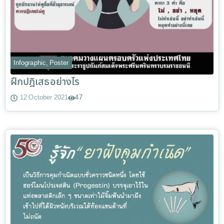
Infographic
,
Poster
ฝึกปฎิเสธอย่างไร
12 October 2021
47