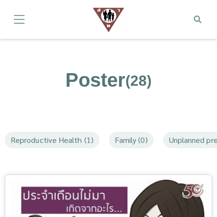
Poster
(28)
Reproductive Health (1)
Family (0)
Unplanned pre