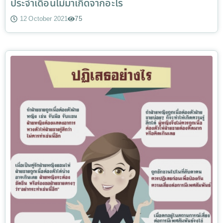
ประจำเดือนไม่มาเกิดจากอะไร
12 October 2021
75