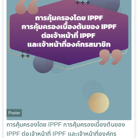
Poster
การคุ้มครองโดย IPPF การคุ้มครองเบื้องต้นของ
IPPF ต่อเจ้าหน้าที่ IPPF และเจ้าหน้าที่องค์กร