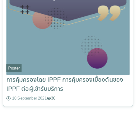
Poster
การคุ้มครองโดย IPPF การคุ้มครองเบื้องต้นของ
IPPF ต่อผู้เข้ารับบริการ
10 September 2021
36