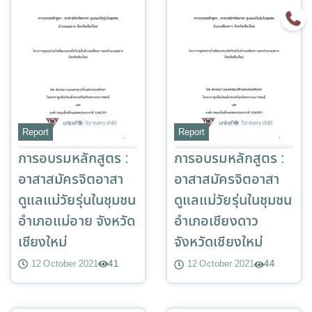
Report
Report
การอบรมหลักสูตร :
การอบรมหลักสูตร :
อาสาสมัครจิตอาสา
อาสาสมัครจิตอาสา
ดูแลแม่วัยรุ่นในชุมชน
ดูแลแม่วัยรุ่นในชุมชน
อำเภอแม่อาย จังหวัด
อำเภอเชียงดาว
เชียงใหม่
จังหวัดเชียงใหม่
12 October 2021
41
12 October 2021
44