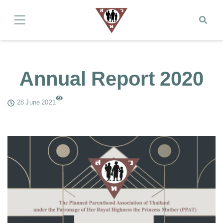
Annual Report 2020
28 June 2021