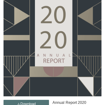
Annual Report 2020
Download