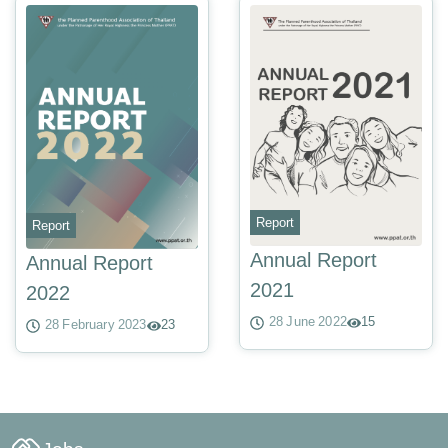
Report
Report
Annual Report
Annual Report
2021
2022
28 June 2022
15
28 February 2023
23